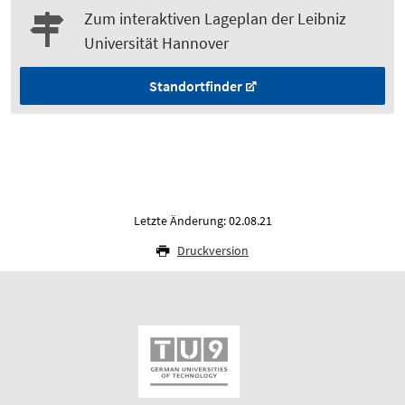
Zum interaktiven Lageplan der Leibniz
Universität Hannover
Standortfinder
Letzte Änderung: 02.08.21
Druckversion