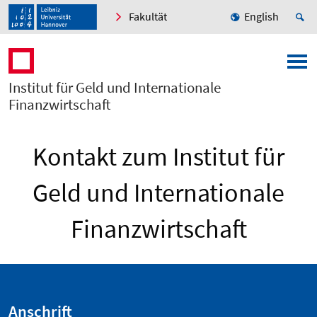
Fakultät
English
Institut für Geld und Internationale
Finanzwirtschaft
Kontakt zum Institut für
Geld und Internationale
Finanzwirtschaft
Anschrift