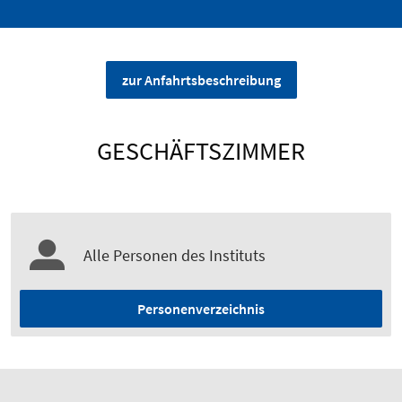
zur Anfahrtsbeschreibung
GESCHÄFTSZIMMER
Alle Personen des Instituts
Personenverzeichnis