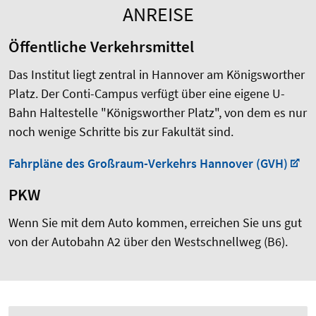
ANREISE
Öffentliche Verkehrsmittel
Das Institut liegt zentral in Hannover am Königsworther
Platz. Der Conti-Campus verfügt über eine eigene U-
Bahn Haltestelle "Königsworther Platz", von dem es nur
noch wenige Schritte bis zur Fakultät sind.
Fahrpläne des Großraum-Verkehrs Hannover (GVH)
PKW
Wenn Sie mit dem Auto kommen, erreichen Sie uns gut
von der Autobahn A2 über den Westschnellweg (B6).