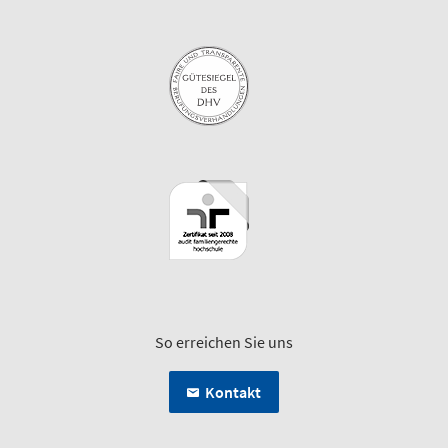
So erreichen Sie uns
Kontakt