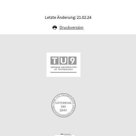
Letzte Änderung: 21.02.24
Druckversion