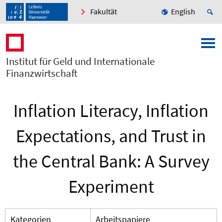
Fakultät
English
Institut für Geld und Internationale
Finanzwirtschaft
Inflation Literacy, Inflation
Expectations, and Trust in
the Central Bank: A Survey
Experiment
Kategorien
Arbeitspapiere