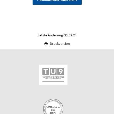
Letzte Änderung: 21.02.24
Druckversion