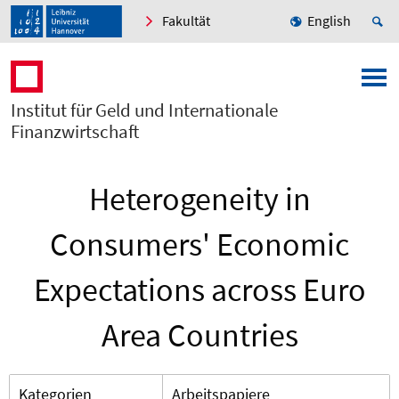
Fakultät
English
Institut für Geld und Internationale
Finanzwirtschaft
Heterogeneity in
Consumers' Economic
Expectations across Euro
Area Countries
Kategorien
Arbeitspapiere