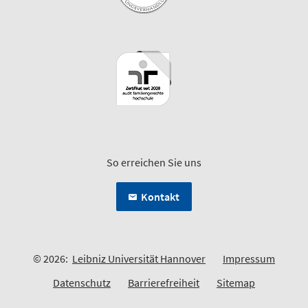
So erreichen Sie uns
Kontakt
© 2026:
Leibniz Universität Hannover
Impressum
Datenschutz
Barrierefreiheit
Sitemap