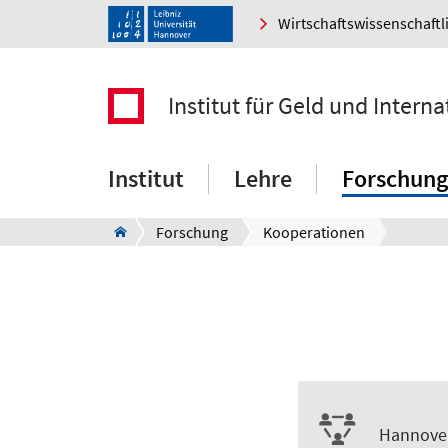
Wirtschaftswissenschaftl
Institut für Geld und Intern
Institut
Lehre
Forschung
Forschung
Kooperationen
Hannover