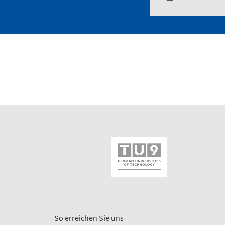
So erreichen Sie uns