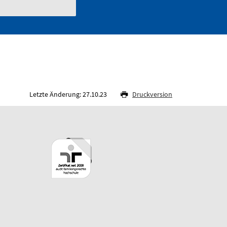
Letzte Änderung: 27.10.23
Druckversion