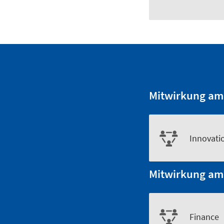
Mitwirkung am
Innovati
Mitwirkung am
Finance