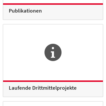
Publikationen
Laufende Drittmittelprojekte