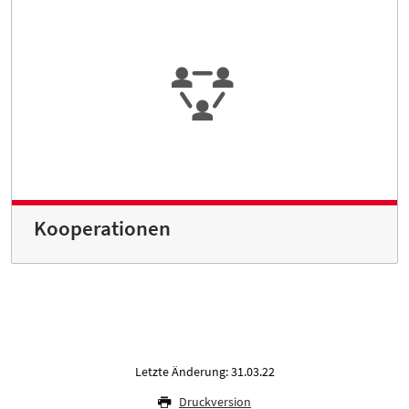
Kooperationen
Letzte Änderung: 31.03.22
Druckversion