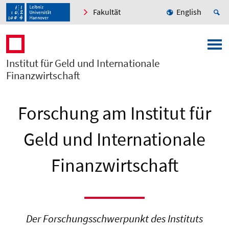
Fakultät
English
Institut für Geld und Internationale
Finanzwirtschaft
Forschung am Institut für
Geld und Internationale
Finanzwirtschaft
Der Forschungsschwerpunkt des Instituts