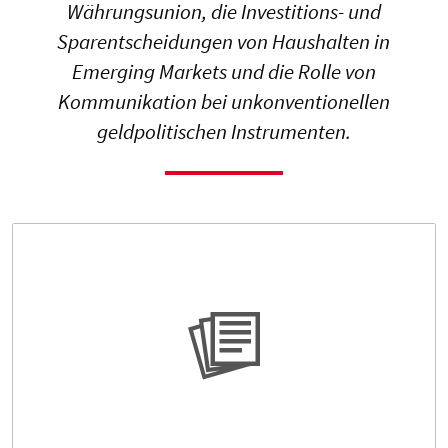
Währungsunion, die Investitions- und
Sparentscheidungen von Haushalten in
Emerging Markets und die Rolle von
Kommunikation bei unkonventionellen
geldpolitischen Instrumenten.