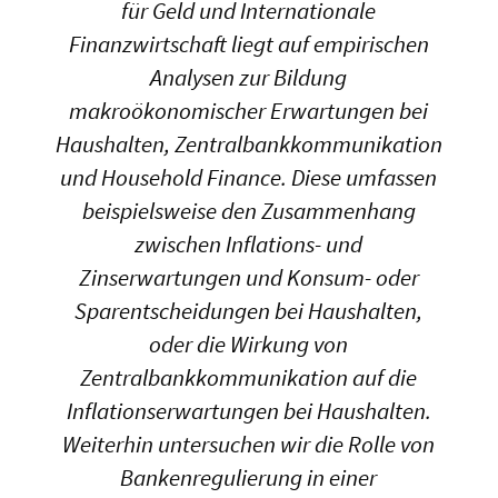
für Geld und Internationale
Finanzwirtschaft liegt auf empirischen
Analysen zur Bildung
makroökonomischer Erwartungen bei
Haushalten, Zentralbankkommunikation
und Household Finance. Diese umfassen
beispielsweise den Zusammenhang
zwischen Inflations- und
Zinserwartungen und Konsum- oder
Sparentscheidungen bei Haushalten,
oder die Wirkung von
Zentralbankkommunikation auf die
Inflationserwartungen bei Haushalten.
Weiterhin untersuchen wir die Rolle von
Bankenregulierung in einer